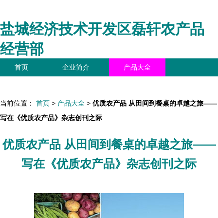
盐城经济技术开发区磊轩农产品
经营部
首页
企业简介
产品大全
联系我们
企业信息
访客留言
当前位置：
首页
>
产品大全
>
优质农产品 从田间到餐桌的卓越之旅——
写在《优质农产品》杂志创刊之际
优质农产品 从田间到餐桌的卓越之旅——
写在《优质农产品》杂志创刊之际