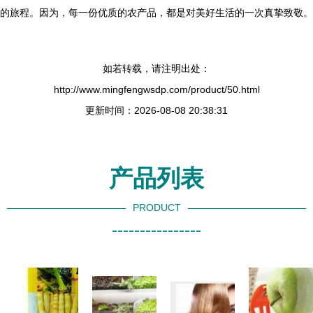
的旅程。因为，每一份优质的农产品，都是对美好生活的一次真挚致敬。
如若转载，请注明出处：
http://www.mingfengwsdp.com/product/50.html
更新时间：2026-08-08 20:38:31
产品列表
PRODUCT
----------------