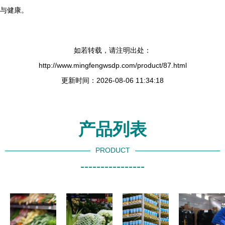
与健康。
如若转载，请注明出处：
http://www.mingfengwsdp.com/product/87.html
更新时间：2026-08-06 11:34:18
产品列表
PRODUCT
----------------