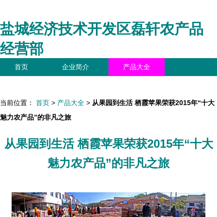
盐城经济技术开发区磊轩农产品
经营部
首页
企业简介
产品大全
联系我们
企业信息
访客留言
当前位置：
首页
>
产品大全
>
从果园到生活 栖霞苹果荣获2015年“十大
魅力农产品”的非凡之旅
从果园到生活 栖霞苹果荣获2015年“十大
魅力农产品”的非凡之旅