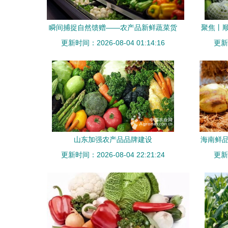
瞬间捕捉自然馈赠——农产品新鲜蔬菜货
聚焦丨
更新时间：2026-08-04 01:14:16
架摄影图鉴赏
更新时
山东加强农产品品牌建设
海南鲜品
更新时间：2026-08-04 22:21:24
更新时