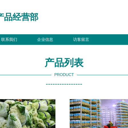
产品经营部
联系我们
企业信息
访客留言
产品列表
PRODUCT
----------------