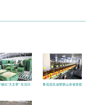
做出“大文章” 生活日
鲁花花生油荣获山东省首批
用品
知名农产品企业产品品牌