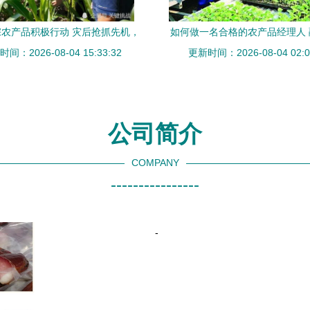
农产品积极行动 灾后抢抓先机，
如何做一名合格的农产品经理人
间：2026-08-04 15:33:32
确保丰收梦成真
更新时间：2026-08-04 02:0
日用品的智慧与实践
公司简介
COMPANY
----------------
-