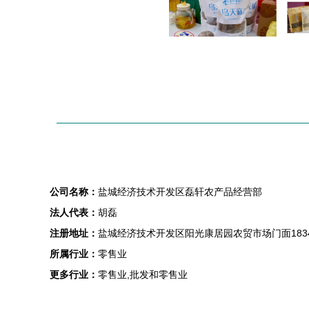
公司名称：
盐城经济技术开发区磊轩农产品经营部
法人代表：
胡磊
注册地址：
盐城经济技术开发区阳光康居园农贸市场门面183
所属行业：
零售业
更多行业：
零售业,批发和零售业