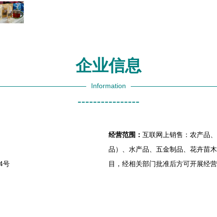
企业信息
Information
----------------
经营范围：
互联网上销售：农产品、
品）、水产品、五金制品、花卉苗木
4号
目，经相关部门批准后方可开展经营