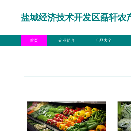
盐城经济技术开发区磊轩农
首页
企业简介
产品大全