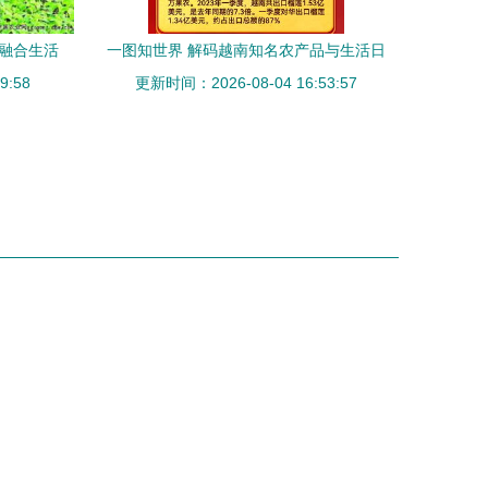
 融合生活
一图知世界 解码越南知名农产品与生活日
9:58
更新时间：2026-08-04 16:53:57
用品