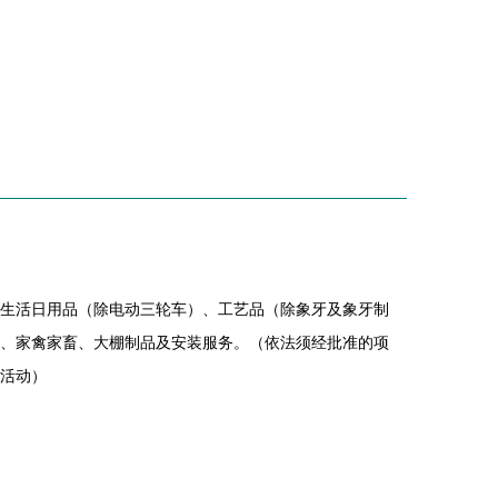
生活日用品（除电动三轮车）、工艺品（除象牙及象牙制
、家禽家畜、大棚制品及安装服务。（依法须经批准的项
活动）