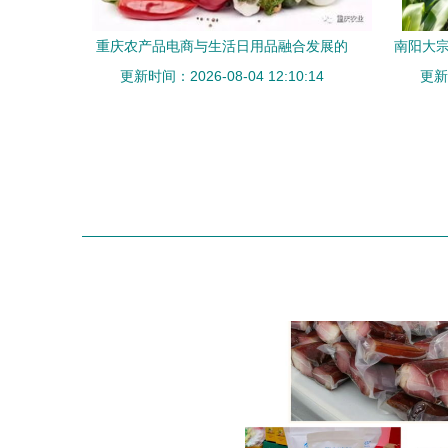
重庆农产品电商与生活日用品融合发展的
南阳大宗
更新时间：2026-08-04 12:10:14
现状研究
更新时