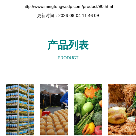
http://www.mingfengwsdp.com/product/90.html
更新时间：2026-08-04 11:46:09
产品列表
PRODUCT
----------------