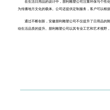
在生活日用品的设计中，朋利雕塑公司注重环保与个性
为传播地方文化的载体。公司还提供定制服务，客户可以根
通过不断创新，安徽朋利雕塑公司不仅提升了日用品的
动生活品质的提升。朋利雕塑公司以其专业工艺和艺术视野