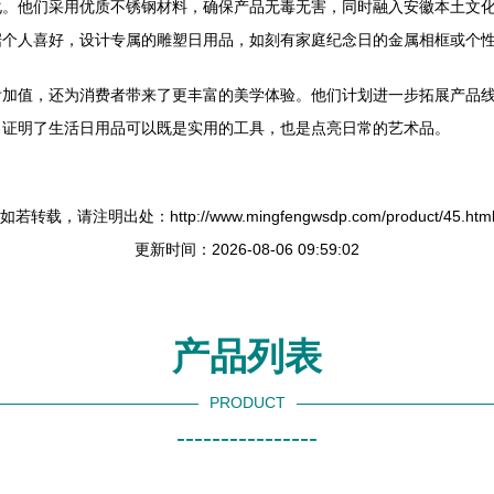
化。他们采用优质不锈钢材料，确保产品无毒无害，同时融入安徽本土文
据个人喜好，设计专属的雕塑日用品，如刻有家庭纪念日的金属相框或个
附加值，还为消费者带来了更丰富的美学体验。他们计划进一步拓展产品
，证明了生活日用品可以既是实用的工具，也是点亮日常的艺术品。
如若转载，请注明出处：http://www.mingfengwsdp.com/product/45.htm
更新时间：2026-08-06 09:59:02
产品列表
PRODUCT
----------------