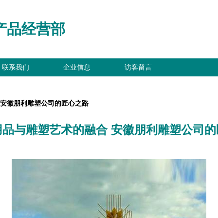
产品经营部
联系我们
企业信息
访客留言
 安徽朋利雕塑公司的匠心之路
用品与雕塑艺术的融合 安徽朋利雕塑公司的