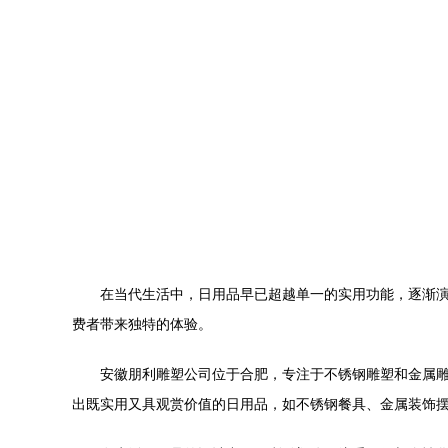
在当代生活中，日用品早已超越单一的实用功能，逐渐
费者带来独特的体验。
安徽朋利雕塑公司位于合肥，专注于不锈钢雕塑和金属
出既实用又具观赏价值的日用品，如不锈钢餐具、金属装饰