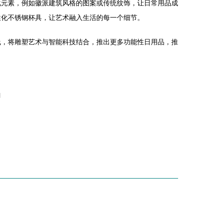
化元素，例如徽派建筑风格的图案或传统纹饰，让日常用品成
性化不锈钢杯具，让艺术融入生活的每一个细节。
线，将雕塑艺术与智能科技结合，推出更多功能性日用品，推
l