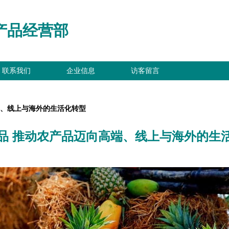
产品经营部
联系我们
企业信息
访客留言
端、线上与海外的生活化转型
品 推动农产品迈向高端、线上与海外的生