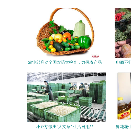
农业部启动全国农药大检查，力保农产品
电商不
质量安全与日常生活用品安全
小豆芽做出“大文章” 生活日用品
鲁花花