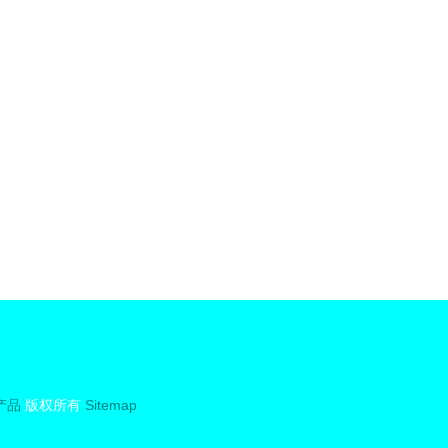
0325)
产品
版权所有
Sitemap